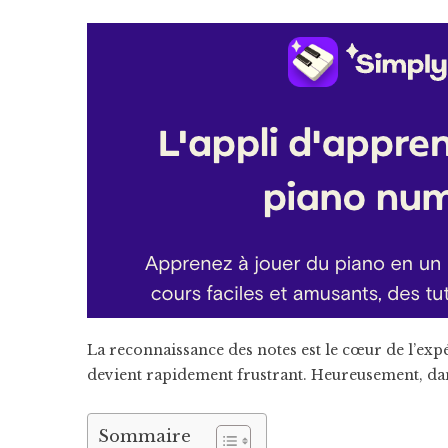
La reconnaissance des notes est le cœur de l’exp
devient rapidement frustrant. Heureusement, dan
Sommaire