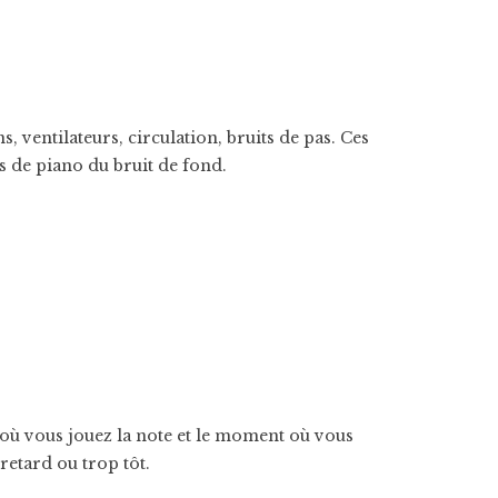
 ventilateurs, circulation, bruits de pas. Ces
s de piano du bruit de fond.
 où vous jouez la note et le moment où vous
retard ou trop tôt.