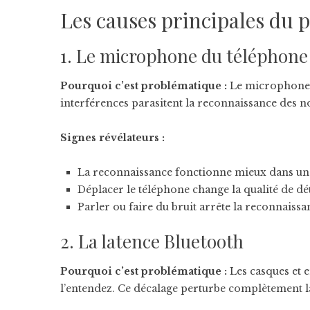
Les causes principales du 
1. Le microphone du téléphone 
Pourquoi c’est problématique :
Le microphone de
interférences parasitent la reconnaissance des n
Signes révélateurs :
La reconnaissance fonctionne mieux dans une
Déplacer le téléphone change la qualité de dé
Parler ou faire du bruit arrête la reconnaissa
2. La latence Bluetooth
Pourquoi c’est problématique :
Les casques et e
l’entendez. Ce décalage perturbe complètement la