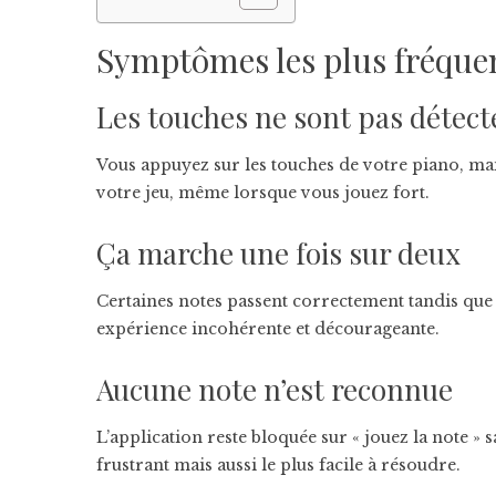
Symptômes les plus fréque
Les touches ne sont pas détect
Vous appuyez sur les touches de votre piano, mais
votre jeu, même lorsque vous jouez fort.
Ça marche une fois sur deux
Certaines notes passent correctement tandis que
expérience incohérente et décourageante.
Aucune note n’est reconnue
L’application reste bloquée sur « jouez la note » 
frustrant mais aussi le plus facile à résoudre.