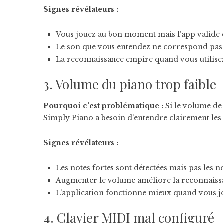
Signes révélateurs :
Vous jouez au bon moment mais l’app valide 
Le son que vous entendez ne correspond pas à
La reconnaissance empire quand vous utilise
3. Volume du piano trop faible
Pourquoi c’est problématique :
Si le volume de 
Simply Piano a besoin d’entendre clairement les 
Signes révélateurs :
Les notes fortes sont détectées mais pas les n
Augmenter le volume améliore la reconnaiss
L’application fonctionne mieux quand vous j
4. Clavier MIDI mal configuré