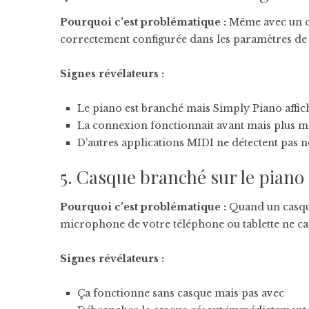
Pourquoi c’est problématique :
Même avec un câ
correctement configurée dans les paramètres de S
Signes révélateurs :
Le piano est branché mais Simply Piano affich
La connexion fonctionnait avant mais plus m
D’autres applications MIDI ne détectent pas n
5. Casque branché sur le piano
Pourquoi c’est problématique :
Quand un casque
microphone de votre téléphone ou tablette ne cap
Signes révélateurs :
Ça fonctionne sans casque mais pas avec