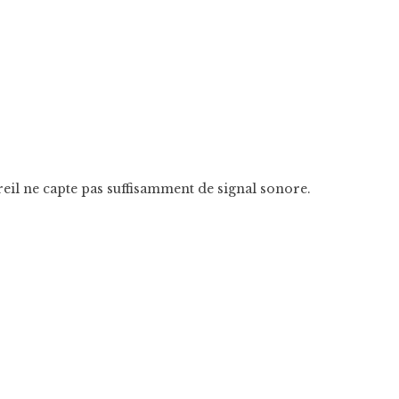
eil ne capte pas suffisamment de signal sonore.