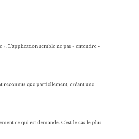
 ». L’application semble ne pas « entendre »
nt reconnus que partiellement, créant une
ement ce qui est demandé. C’est le cas le plus