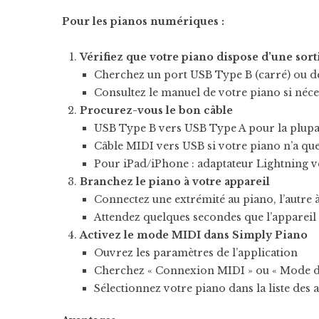
Pour les pianos numériques :
Vérifiez que votre piano dispose d’une sor
Cherchez un port USB Type B (carré) ou de
Consultez le manuel de votre piano si néce
Procurez-vous le bon câble
USB Type B vers USB Type A pour la plup
Câble MIDI vers USB si votre piano n’a qu
Pour iPad/iPhone : adaptateur Lightning 
Branchez le piano à votre appareil
Connectez une extrémité au piano, l’autre à
Attendez quelques secondes que l’appareil
Activez le mode MIDI dans Simply Piano
Ouvrez les paramètres de l’application
Cherchez « Connexion MIDI » ou « Mode de
Sélectionnez votre piano dans la liste des 