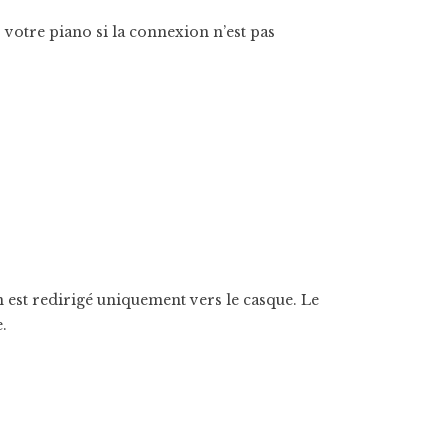
votre piano si la connexion n’est pas
est redirigé uniquement vers le casque. Le
.