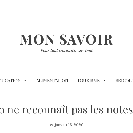
MON SAVOIR
Pour tout connaitre sur tout
DUCATION
ALIMENTATION
TOURISME
BRICOL
 ne reconnaît pas les notes 
janvier 13, 2026