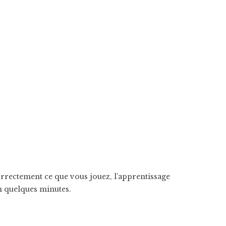
orrectement ce que vous jouez, l’apprentissage
n quelques minutes.