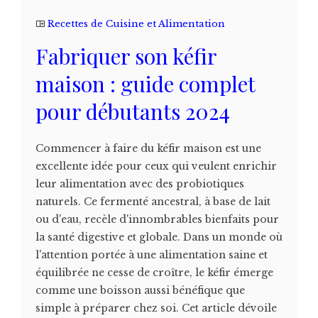
Recettes de Cuisine et Alimentation
Fabriquer son kéfir
maison : guide complet
pour débutants 2024
Commencer à faire du kéfir maison est une
excellente idée pour ceux qui veulent enrichir
leur alimentation avec des probiotiques
naturels. Ce fermenté ancestral, à base de lait
ou d'eau, recèle d'innombrables bienfaits pour
la santé digestive et globale. Dans un monde où
l'attention portée à une alimentation saine et
équilibrée ne cesse de croître, le kéfir émerge
comme une boisson aussi bénéfique que
simple à préparer chez soi. Cet article dévoile