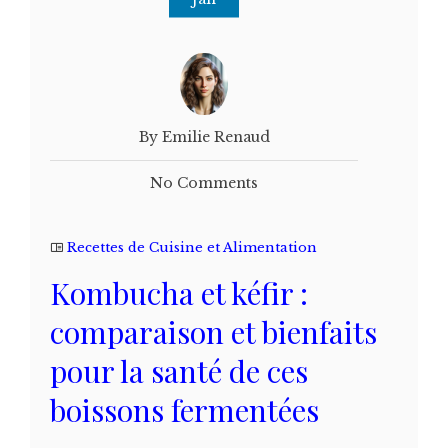
By Emilie Renaud
No Comments
Recettes de Cuisine et Alimentation
Kombucha et kéfir :
comparaison et bienfaits
pour la santé de ces
boissons fermentées