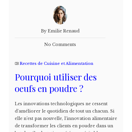
By Emilie Renaud
No Comments
Recettes de Cuisine et Alimentation
Pourquoi utiliser des
oeufs en poudre ?
Les innovations technologiques ne cessent
d’améliorer le quotidien de tout un chacun. Si
elle n’est pas nouvelle, l’innovation alimentaire
de transformer les clients en poudre dans un