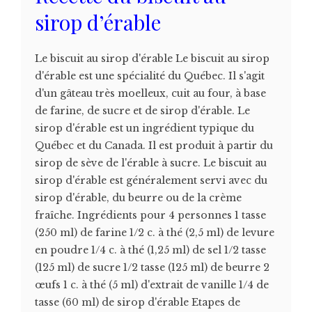
sirop d’érable
Le biscuit au sirop d'érable Le biscuit au sirop
d'érable est une spécialité du Québec. Il s'agit
d'un gâteau très moelleux, cuit au four, à base
de farine, de sucre et de sirop d'érable. Le
sirop d'érable est un ingrédient typique du
Québec et du Canada. Il est produit à partir du
sirop de sève de l'érable à sucre. Le biscuit au
sirop d'érable est généralement servi avec du
sirop d'érable, du beurre ou de la crème
fraîche. Ingrédients pour 4 personnes 1 tasse
(250 ml) de farine 1/2 c. à thé (2,5 ml) de levure
en poudre 1/4 c. à thé (1,25 ml) de sel 1/2 tasse
(125 ml) de sucre 1/2 tasse (125 ml) de beurre 2
œufs 1 c. à thé (5 ml) d'extrait de vanille 1/4 de
tasse (60 ml) de sirop d'érable Etapes de