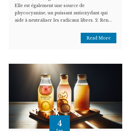
Elle est également une source de
phycocyanine, un puissant antioxydant qui
aide à neutraliser les radicaux libres. 2. Ren...
Read More
4
Jan