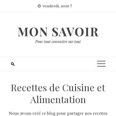
Skip
vendredi, août 7
to
content
MON SAVOIR
Pour tout connaitre sur tout
Recettes de Cuisine et
Alimentation
Nous avons créé ce blog pour partager nos recettes