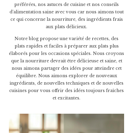
préférées, nos astuces de cuisine et nos conseils
d’alimentation saine avec vous car nous aimons tout
ce qui concerne la nourriture, des ingrédients frais
aux plats délicieux.
Notre blog propose une variété de recettes, des
plats rapides et faciles à préparer aux plats plus
élaborés pour les occasions spéciales. Nous croyons
que la nourriture devrait être délicieuse et saine, et
nous aimons partager des idées pour atteindre cet
équilibre. Nous aimons explorer de nouveaux
ingrédients, de nouvelles techniques et de nouvelles
cuisines pour vous offrir des idées toujours fraîches
et excitantes.