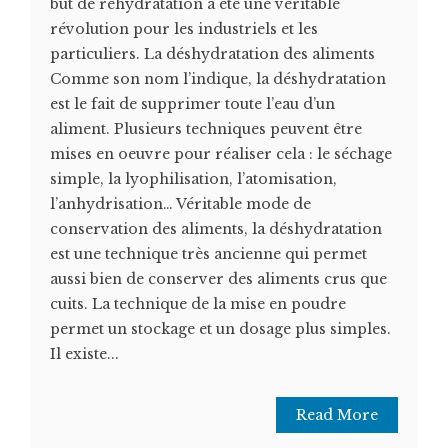
but de réhydratation a été une véritable
révolution pour les industriels et les
particuliers. La déshydratation des aliments
Comme son nom l’indique, la déshydratation
est le fait de supprimer toute l’eau d’un
aliment. Plusieurs techniques peuvent être
mises en oeuvre pour réaliser cela : le séchage
simple, la lyophilisation, l’atomisation,
l’anhydrisation… Véritable mode de
conservation des aliments, la déshydratation
est une technique très ancienne qui permet
aussi bien de conserver des aliments crus que
cuits. La technique de la mise en poudre
permet un stockage et un dosage plus simples.
Il existe...
Read More