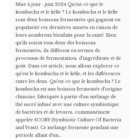
Mise à jour : juin 2024 Qu'est-ce que le
kombucha et le kéfir ? Le kombucha et le kéfir
sont deux boissons fermentées qui gagnent en
popularité ces dernières années en raison de
leurs nombreux bienfaits pour la santé. Bien
qu'ils soient tous deux des boissons
fermentées, ils diffèrent en termes de
processus de fermentation, d'ingrédients et de
goût. Dans cet article, nous allons explorer ce
qu'est le kombucha et le kéfir, et les différences
entre les deux. Qu'est-ce que le kombucha ? Le
kombucha est une boisson fermentée d'origine
chinoise, fabriquée à partir d'un mélange de
thé sucré infusé avec une culture symbiotique
de bactéries et de levures, communément
appelée SCOBY (Symbiotic Culture Of Bacteria
and Yeast). Ce mélange fermente pendant une
période allant d'un...