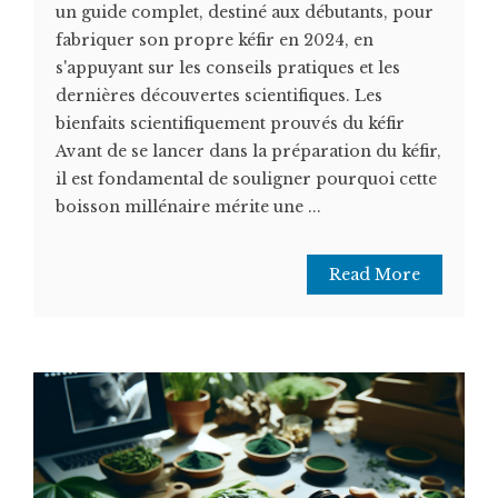
un guide complet, destiné aux débutants, pour
fabriquer son propre kéfir en 2024, en
s'appuyant sur les conseils pratiques et les
dernières découvertes scientifiques. Les
bienfaits scientifiquement prouvés du kéfir
Avant de se lancer dans la préparation du kéfir,
il est fondamental de souligner pourquoi cette
boisson millénaire mérite une ...
Read More