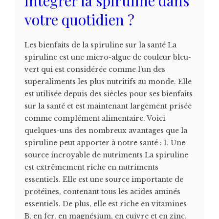
intégrer la spiruline dans
votre quotidien ?
Les bienfaits de la spiruline sur la santé La
spiruline est une micro-algue de couleur bleu-
vert qui est considérée comme l'un des
superaliments les plus nutritifs au monde. Elle
est utilisée depuis des siècles pour ses bienfaits
sur la santé et est maintenant largement prisée
comme complément alimentaire. Voici
quelques-uns des nombreux avantages que la
spiruline peut apporter à notre santé : 1. Une
source incroyable de nutriments La spiruline
est extrêmement riche en nutriments
essentiels. Elle est une source importante de
protéines, contenant tous les acides aminés
essentiels. De plus, elle est riche en vitamines
B, en fer, en magnésium, en cuivre et en zinc.