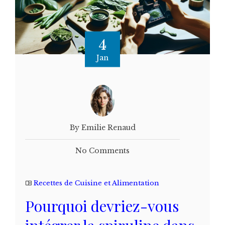
4
Jan
By Emilie Renaud
No Comments
Recettes de Cuisine et Alimentation
Pourquoi devriez-vous