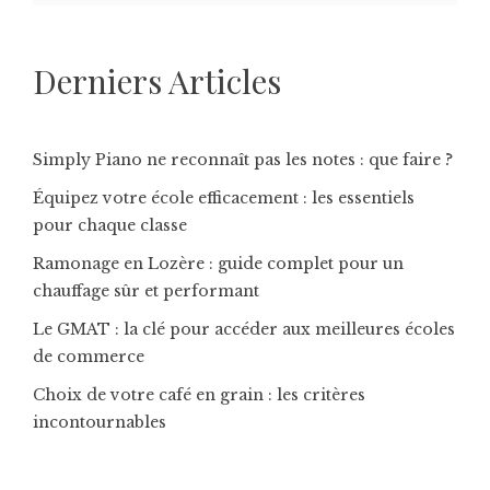
Derniers Articles
Simply Piano ne reconnaît pas les notes : que faire ?
Équipez votre école efficacement : les essentiels
pour chaque classe
Ramonage en Lozère : guide complet pour un
chauffage sûr et performant
Le GMAT : la clé pour accéder aux meilleures écoles
de commerce
Choix de votre café en grain : les critères
incontournables