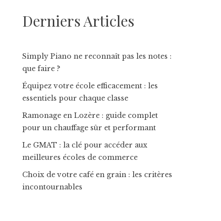
Derniers Articles
Simply Piano ne reconnaît pas les notes :
que faire ?
Équipez votre école efficacement : les
essentiels pour chaque classe
Ramonage en Lozère : guide complet
pour un chauffage sûr et performant
Le GMAT : la clé pour accéder aux
meilleures écoles de commerce
Choix de votre café en grain : les critères
incontournables