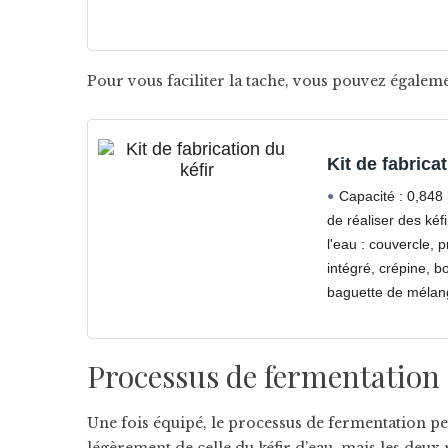
Pour vous faciliter la tache, vous pouvez également
Kit de fabricat
Capacité : 0,848 
de réaliser des kéfi
l'eau : couvercle,
intégré, crépine, b
baguette de mélan
Processus de fermentation 
Une fois équipé, le processus de fermentation pe