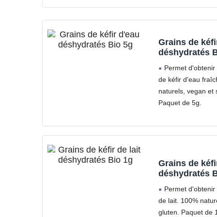
Grains de kéfi
déshydratés B
Permet d'obtenir
de kéfir d'eau fraî
naturels, vegan et 
Paquet de 5g.
Grains de kéfir
déshydratés B
Permet d'obtenir 
de lait. 100% natur
gluten. Paquet de 