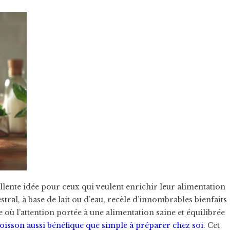
llente idée pour ceux qui veulent enrichir leur alimentation
tral, à base de lait ou d’eau, recèle d’innombrables bienfaits
 où l’attention portée à une alimentation saine et équilibrée
isson aussi bénéfique que simple à préparer chez soi
. Cet