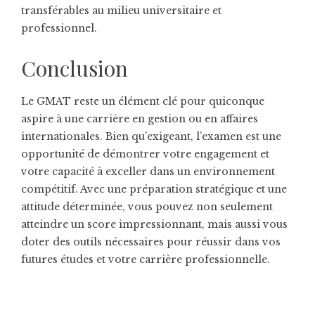
transférables au milieu universitaire et
professionnel.
Conclusion
Le GMAT reste un élément clé pour quiconque
aspire à une carrière en gestion ou en affaires
internationales. Bien qu’exigeant, l’examen est une
opportunité de démontrer votre engagement et
votre capacité à exceller dans un environnement
compétitif. Avec une préparation stratégique et une
attitude déterminée, vous pouvez non seulement
atteindre un score impressionnant, mais aussi vous
doter des outils nécessaires pour réussir dans vos
futures études et votre carrière professionnelle.