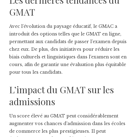
GMAT
Avec l’évolution du paysage éducatif, le GMAC a
introduit des options telles que le GMAT en ligne,
permettant aux candidats de passer l’examen depuis
chez eux. De plus, des initiatives pour réduire les
biais culturels et linguistiques dans l’examen sont en
cours, afin de garantir une évaluation plus équitable
pour tous les candidats.
L’impact du GMAT sur les
admissions
Un score élevé au GMAT peut considérablement
augmenter vos chances d’admission dans les écoles
de commerce les plus prestigieuses. Il peut