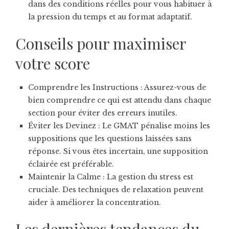
dans des conditions réelles pour vous habituer à
la pression du temps et au format adaptatif.
Conseils pour maximiser
votre score
Comprendre les Instructions : Assurez-vous de
bien comprendre ce qui est attendu dans chaque
section pour éviter des erreurs inutiles.
Éviter les Devinez : Le GMAT pénalise moins les
suppositions que les questions laissées sans
réponse. Si vous êtes incertain, une supposition
éclairée est préférable.
Maintenir la Calme : La gestion du stress est
cruciale. Des techniques de relaxation peuvent
aider à améliorer la concentration.
Les dernières tendances du