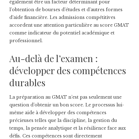
également être un facteur déterminant pour
l’obtention de bourses d’études et d’autres formes
d’aide financière. Les admissions compétitives
accordent une attention particulière au score GMAT
comme indicateur du potentiel académique et
professionnel.
Au-delà de l’examen :
développer des compétences
durables
La préparation au GMAT n’est pas seulement une
question d’obtenir un bon score. Le processus lui-
même aide à développer des compétences
précieuses telles que la discipline, la gestion du
temps, la pensée analytique et la résilience face aux
défis. Ces compétences sont directement