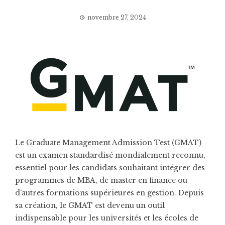
novembre 27, 2024
Le Graduate Management Admission Test (GMAT)
est un examen standardisé mondialement reconnu,
essentiel pour les candidats souhaitant intégrer des
programmes de MBA, de master en finance ou
d’autres formations supérieures en gestion. Depuis
sa création, le GMAT est devenu un outil
indispensable pour les universités et les écoles de