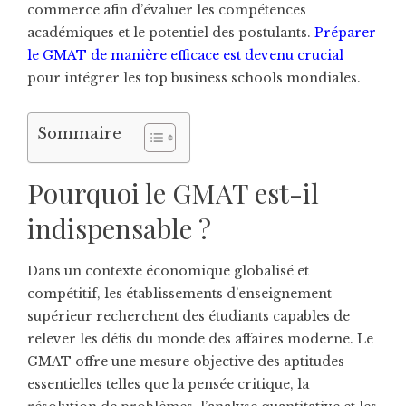
commerce afin d’évaluer les compétences
académiques et le potentiel des postulants.
Préparer
le GMAT de manière efficace est devenu crucial
pour intégrer les top business schools mondiales.
Sommaire
Pourquoi le GMAT est-il
indispensable ?
Dans un contexte économique globalisé et
compétitif, les établissements d’enseignement
supérieur recherchent des étudiants capables de
relever les défis du monde des affaires moderne. Le
GMAT offre une mesure objective des aptitudes
essentielles telles que la pensée critique, la