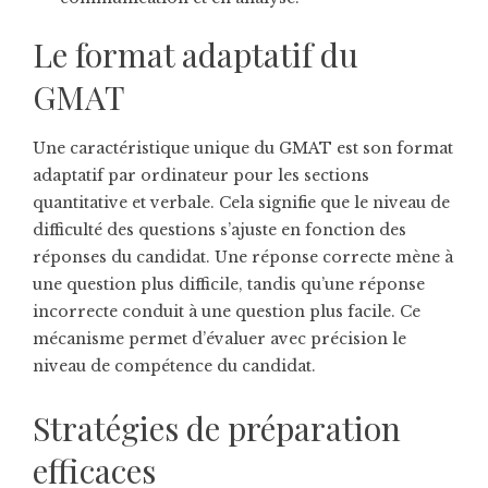
Le format adaptatif du
GMAT
Une caractéristique unique du GMAT est son format
adaptatif par ordinateur pour les sections
quantitative et verbale. Cela signifie que le niveau de
difficulté des questions s’ajuste en fonction des
réponses du candidat. Une réponse correcte mène à
une question plus difficile, tandis qu’une réponse
incorrecte conduit à une question plus facile. Ce
mécanisme permet d’évaluer avec précision le
niveau de compétence du candidat.
Stratégies de préparation
efficaces