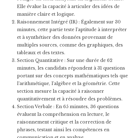
Elle évalue la capacité à articuler des idées de
manière claire et logique.
Raisonnement Intégré (IR) : Également sur 30
minutes, cette partie teste l’aptitude à interpréter
et à synthétiser des données provenant de
multiples sources, comme des graphiques, des
tableaux et des textes.
Section Quantitative : Sur une durée de 62
minutes, les candidats répondent à 31 questions
portant sur des concepts mathématiques tels que
l’arithmétique, l’algèbre et la géométrie. Cette
section mesure la capacité à raisonner
quantitativement et à résoudre des problèmes.
Section Verbale : En 65 minutes, 36 questions
évaluent la compréhension en lecture, le
raisonnement critique et la correction de
phrases, testant ainsi les compétences en
communication et en analyse.