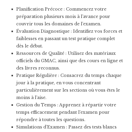
Planification Précoce : Commencez votre
préparation plusieurs mois à l’avance pour
couvrir tous les domaines de l’examen.
Évaluation Diagnostique : Identifiez vos forces et
faiblesses en passant un test pratique complet
dès le début.
Ressources de Qualité : Utilisez des matériaux
officiels du GMAC, ainsi que des cours en ligne et
des livres reconnus.
Pratique Régulière : Consacrez du temps chaque
jour à la pratique, en vous concentrant
particulièrement sur les sections où vous êtes le
moins à l’aise.
Gestion du Temps : Apprenez à répartir votre
temps efficacement pendant l’examen pour
répondre à toutes les questions.
Simulations d’Examen : Passez des tests blancs