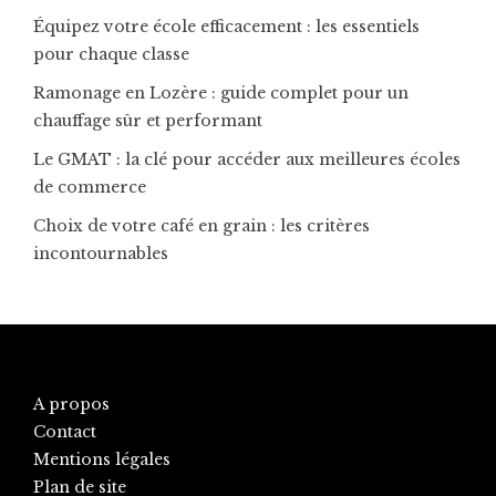
Équipez votre école efficacement : les essentiels
pour chaque classe
Ramonage en Lozère : guide complet pour un
chauffage sûr et performant
Le GMAT : la clé pour accéder aux meilleures écoles
de commerce
Choix de votre café en grain : les critères
incontournables
A propos
Contact
Mentions légales
Plan de site