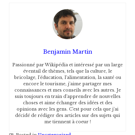
Benjamin Martin
Passionné par Wikipédia et intéressé par un large
éventail de thèmes, tels que la culture, le
bricolage, l’éducation, l’alimentation, la santé ou
encore le tourisme, j’aime partager mes
connaissances et mes conseils avec les autres. Je
suis toujours en train d’apprendre de nouvelles
choses et aime échanger des idées et des
opinions avec les gens. C’est pour cela que j’ai
décidé de rédiger des articles sur des sujets qui
me tiennent à coeur !