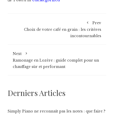
Posted in
Uncategorized
Prev
Choix de votre café en grain : les critères
incontournables
Next
Ramonage en Lozère : guide complet pour un
chauffage sûr et performant
Derniers Articles
Simply Piano ne reconnaît pas les notes : que faire ?