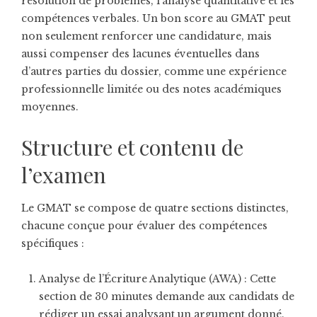
résolution de problèmes, l’analyse quantitative et les
compétences verbales. Un bon score au GMAT peut
non seulement renforcer une candidature, mais
aussi compenser des lacunes éventuelles dans
d’autres parties du dossier, comme une expérience
professionnelle limitée ou des notes académiques
moyennes.
Structure et contenu de
l’examen
Le GMAT se compose de quatre sections distinctes,
chacune conçue pour évaluer des compétences
spécifiques :
Analyse de l’Écriture Analytique (AWA) : Cette
section de 30 minutes demande aux candidats de
rédiger un essai analysant un argument donné.