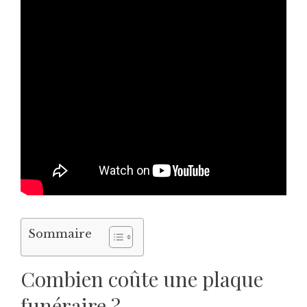
Sommaire
Combien coûte une plaque
funéraire ?