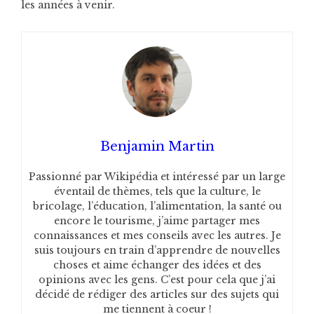
les années à venir.
Benjamin Martin
Passionné par Wikipédia et intéressé par un large
éventail de thèmes, tels que la culture, le
bricolage, l’éducation, l’alimentation, la santé ou
encore le tourisme, j’aime partager mes
connaissances et mes conseils avec les autres. Je
suis toujours en train d’apprendre de nouvelles
choses et aime échanger des idées et des
opinions avec les gens. C’est pour cela que j’ai
décidé de rédiger des articles sur des sujets qui
me tiennent à coeur !