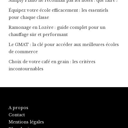
Simply Piano ne reconnaît pas les notes : que faire ?
Équipez votre école efficacement : les essentiels
pour chaque classe
Ramonage en Lozère : guide complet pour un
chauffage sûr et performant
Le GMAT : la clé pour accéder aux meilleures écoles
de commerce
Choix de votre café en grain : les critères
incontournables
A propos
Contact
Mentions légales