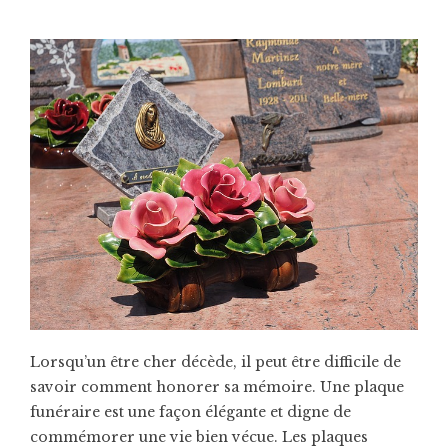
Lorsqu’un être cher décède, il peut être difficile de
savoir comment honorer sa mémoire. Une plaque
funéraire est une façon élégante et digne de
commémorer une vie bien vécue. Les plaques