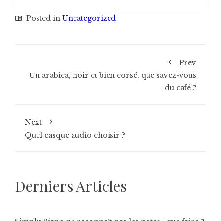
Posted in
Uncategorized
Prev
Un arabica, noir et bien corsé, que savez-vous
du café ?
Next
Quel casque audio choisir ?
Derniers Articles