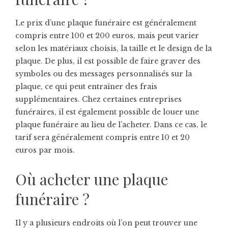
Le prix d’une plaque funéraire est généralement
compris entre 100 et 200 euros, mais peut varier
selon les matériaux choisis, la taille et le design de la
plaque. De plus, il est possible de faire graver des
symboles ou des messages personnalisés sur la
plaque, ce qui peut entraîner des frais
supplémentaires. Chez certaines entreprises
funéraires, il est également possible de louer une
plaque funéraire au lieu de l’acheter. Dans ce cas, le
tarif sera généralement compris entre 10 et 20
euros par mois.
Où acheter une plaque
funéraire ?
Il y a plusieurs endroits où l’on peut trouver une