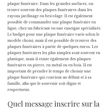
plaque funéraire. Dans les grandes surfaces, on
trouve souvent des plaques funéraires dans les
rayons jardinage ou bricolage. Il est également
possible de commander une plaque funéraire en
ligne, chez un fabricant ou une enseigne spécialisée.
Le budget pour une plaque funéraire varie selon le
modèle choisi, mais il est possible de trouver des
plaques funéraires à partir de quelques euros. Les
plaques funéraires les plus simples sont souvent en
plastique, mais il existe également des plaques
funéraires en pierre, en métal ou en bois. Il est
important de prendre le temps de choisir une
plaque funéraire qui convient au défunt et à sa
famille, afin que le souvenir soit digne et
respectueux.
Quel message inscrire sur la