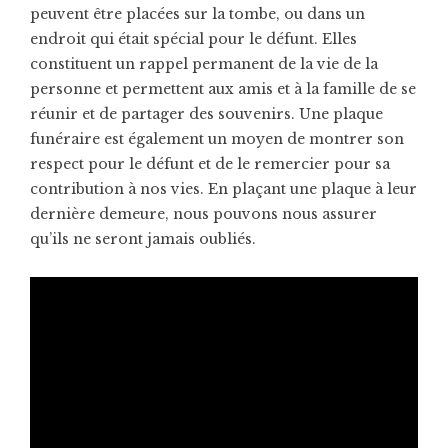
peuvent être placées sur la tombe, ou dans un
endroit qui était spécial pour le défunt. Elles
constituent un rappel permanent de la vie de la
personne et permettent aux amis et à la famille de se
réunir et de partager des souvenirs. Une plaque
funéraire est également un moyen de montrer son
respect pour le défunt et de le remercier pour sa
contribution à nos vies. En plaçant une plaque à leur
dernière demeure, nous pouvons nous assurer
qu’ils ne seront jamais oubliés.