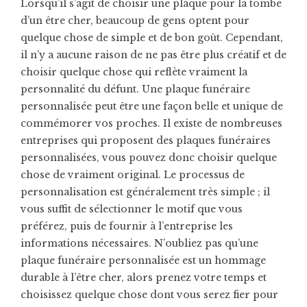
Lorsqu’il s’agit de choisir une plaque pour la tombe
d’un être cher, beaucoup de gens optent pour
quelque chose de simple et de bon goût. Cependant,
il n’y a aucune raison de ne pas être plus créatif et de
choisir quelque chose qui reflète vraiment la
personnalité du défunt. Une plaque funéraire
personnalisée peut être une façon belle et unique de
commémorer vos proches. Il existe de nombreuses
entreprises qui proposent des plaques funéraires
personnalisées, vous pouvez donc choisir quelque
chose de vraiment original. Le processus de
personnalisation est généralement très simple ; il
vous suffit de sélectionner le motif que vous
préférez, puis de fournir à l’entreprise les
informations nécessaires. N’oubliez pas qu’une
plaque funéraire personnalisée est un hommage
durable à l’être cher, alors prenez votre temps et
choisissez quelque chose dont vous serez fier pour