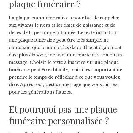
plaque funéraire ?
La plaque commémorative a pour but de rappeler
aux vivants le nom et les dates de naissance et de
décès de la personne inhumée. Le texte inscrit sur
une plaque funéraire peut être très simple, ne
contenant que le nom et les dates. Il peut également
être plus élaboré, incluant une courte citation ou un
message. Choisir le texte à inscrire sur une plaque
funéraire peut être difficile, mais il est important de
prendre le temps de réfléchir à ce que vous voulez
dire. Après tout, c’est un message que vous laissez
pour les générations futures.
Et pourquoi pas une plaque
funéraire personnalisée ?