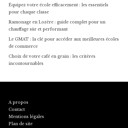
Équipez votre école efficacement : les essentiels
pour chaque classe
Ramonage en Lozère : guide complet pour un
chauffage sûr et performant
Le GMAT : la clé pour accéder aux meilleures écoles
de commerce
Choix de votre café en grain : les critères
incontournables
A propos
Contact
Mentions légales
Plan de site