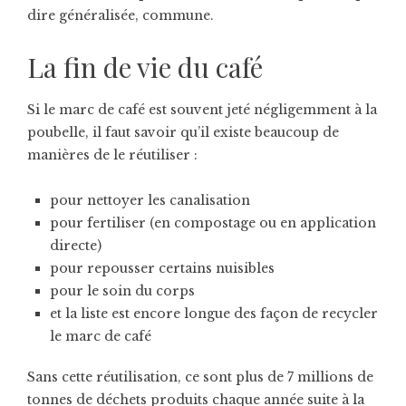
dire généralisée, commune.
La fin de vie du café
Si le marc de café est souvent jeté négligemment à la
poubelle, il faut savoir qu’il existe beaucoup de
manières de le réutiliser :
pour nettoyer les canalisation
pour fertiliser (en compostage ou en application
directe)
pour repousser certains nuisibles
pour le soin du corps
et la liste est encore longue des façon de recycler
le marc de café
Sans cette réutilisation, ce sont plus de 7 millions de
tonnes de déchets produits chaque année suite à la