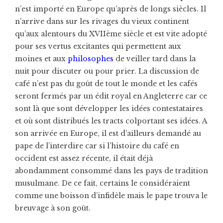
n’est importé en Europe qu’après de longs siècles. Il
n’arrive dans sur les rivages du vieux continent
qu’aux alentours du XVIIème siècle et est vite adopté
pour ses vertus excitantes qui permettent aux
moines et aux
philosophes
de veiller tard dans la
nuit pour discuter ou pour prier. La discussion de
café n’est pas du goût de tout le monde et les cafés
seront fermés par un édit royal en Angleterre car ce
sont là que sont développer les idées contestataires
et où sont distribués les tracts colportant ses idées. A
son arrivée en Europe, il est d’ailleurs demandé au
pape de l’interdire car si l’histoire du café en
occident est assez récente, il était déjà
abondamment consommé dans les pays de tradition
musulmane. De ce fait, certains le considéraient
comme une boisson d’infidèle mais le pape trouva le
breuvage à son goût.