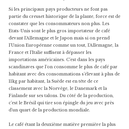
Si les principaux pays producteurs ne font pas
partie du creuset historique de la plante, force est de
constater que les consommateurs non plus. Les
Etats-Unis sont le plus gros importateur de café
devant l’Allemagne et le Japon mais si on prend
l’Union Européenne comme un tout, l’Allemagne, la
France et l’Italie suffisent à dépasser les
importations américaines. C’est dans les pays
scandinaves que l’on consomme le plus de café par
habitant avec des consommations s’élevant à plus de
11kg par habitant, la Suède est en tête de ce
classement avec la Norvège, le Danemark et la
Finlande sur ses talons. Du côté de la production,
c’est le Brésil qui tire son épingle du jeu avec près
d’un quart de la production mondiale.
Le café étant la deuxième matière première la plus