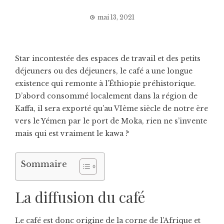
mai 13, 2021
Star incontestée des espaces de travail et des petits
déjeuners ou des déjeuners, le café a une longue
existence qui remonte à l’Éthiopie préhistorique.
D’abord consommé localement dans la région de
Kaffa, il sera exporté qu’au VIème siècle de notre ère
vers le Yémen par le port de Moka, rien ne s’invente
mais qui est vraiment le kawa ?
Sommaire
La diffusion du café
Le café est donc origine de la corne de l’Afrique et