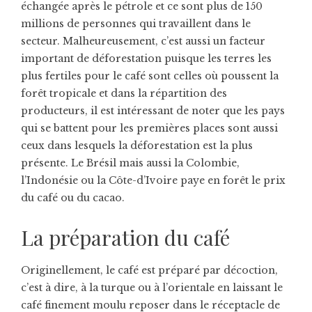
échangée après le pétrole et ce sont plus de 150
millions de personnes qui travaillent dans le
secteur. Malheureusement, c’est aussi un facteur
important de déforestation puisque les terres les
plus fertiles pour le café sont celles où poussent la
forêt tropicale et dans la répartition des
producteurs, il est intéressant de noter que les pays
qui se battent pour les premières places sont aussi
ceux dans lesquels la déforestation est la plus
présente. Le Brésil mais aussi la Colombie,
l’Indonésie ou la Côte-d’Ivoire paye en forêt le prix
du café ou du cacao.
La préparation du café
Originellement, le café est préparé par décoction,
c’est à dire, à la turque ou à l’orientale en laissant le
café finement moulu reposer dans le réceptacle de