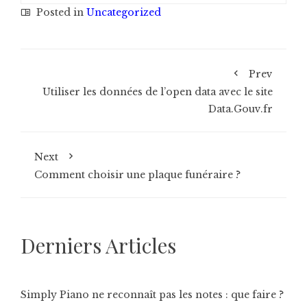
Posted in
Uncategorized
Prev
Utiliser les données de l’open data avec le site
Data.Gouv.fr
Next
Comment choisir une plaque funéraire ?
Derniers Articles
Simply Piano ne reconnaît pas les notes : que faire ?