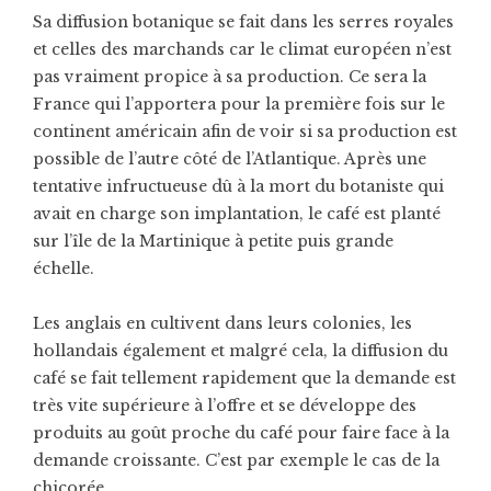
Sa diffusion botanique se fait dans les serres royales
et celles des marchands car le climat européen n’est
pas vraiment propice à sa production. Ce sera la
France qui l’apportera pour la première fois sur le
continent américain afin de voir si sa production est
possible de l’autre côté de l’Atlantique. Après une
tentative infructueuse dû à la mort du botaniste qui
avait en charge son implantation, le café est planté
sur l’île de la Martinique à petite puis grande
échelle.
Les anglais en cultivent dans leurs colonies, les
hollandais également et malgré cela, la diffusion du
café se fait tellement rapidement que la demande est
très vite supérieure à l’offre et se développe des
produits au goût proche du café pour faire face à la
demande croissante. C’est par exemple le cas de la
chicorée.