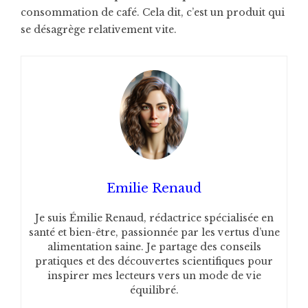
consommation de café. Cela dit, c’est un produit qui
se désagrège relativement vite.
Emilie Renaud
Je suis Émilie Renaud, rédactrice spécialisée en
santé et bien-être, passionnée par les vertus d’une
alimentation saine. Je partage des conseils
pratiques et des découvertes scientifiques pour
inspirer mes lecteurs vers un mode de vie
équilibré.