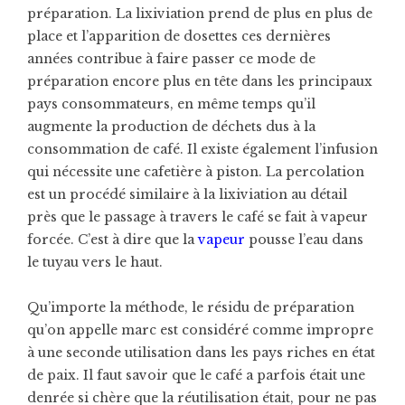
préparation. La lixiviation prend de plus en plus de
place et l’apparition de dosettes ces dernières
années contribue à faire passer ce mode de
préparation encore plus en tête dans les principaux
pays consommateurs, en même temps qu’il
augmente la production de déchets dus à la
consommation de café. Il existe également l’infusion
qui nécessite une cafetière à piston. La percolation
est un procédé similaire à la lixiviation au détail
près que le passage à travers le café se fait à vapeur
forcée. C’est à dire que la
vapeur
pousse l’eau dans
le tuyau vers le haut.
Qu’importe la méthode, le résidu de préparation
qu’on appelle marc est considéré comme impropre
à une seconde utilisation dans les pays riches en état
de paix. Il faut savoir que le café a parfois était une
denrée si chère que la réutilisation était, pour ne pas