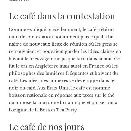
Le café dans la contestation
Comme expliqué précédemment, le café a été un
outil de contestation notamment parce qu’il a fait
naître de nouveaux lieux de réunion où les gens se
retrouvaient et pouvaient garder les idées claires en
buvant le breuvage noir jusque tard dans la nuit. Ce
fut le cas en Angleterre mais aussi en France où les
philosophes des lumières fréquentes et boivent du
café. Les idées des lumières se développe dans le
noir du café. Aux Etats-Unis, le café est nommé
boisson nationale en réponse aux taxes sur le thé
qu’impose la couronne britannique et qui seront à
l’origine de la Boston Tea Party.
Le café de nos jours