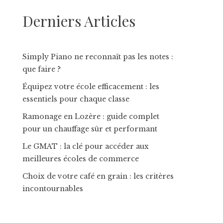
Derniers Articles
Simply Piano ne reconnaît pas les notes :
que faire ?
Équipez votre école efficacement : les
essentiels pour chaque classe
Ramonage en Lozère : guide complet
pour un chauffage sûr et performant
Le GMAT : la clé pour accéder aux
meilleures écoles de commerce
Choix de votre café en grain : les critères
incontournables