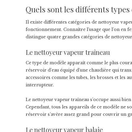
Quels sont les différents types
Il existe différentes catégories de nettoyeur v
fonctionnement. Connaître l’usage que l’on en fera
distingue quatre grandes catégories de nettoyeur
Le nettoyeur vapeur traîneau
Ce type de modèle apparaît comme le plus couran
réservoir d’eau équipé d’une chaudière qui trans
accessoires comme les tubes, les brosses et les au
interrupteur.
Le nettoyeur vapeur traîneau s’occupe aussi bien 
Cependant, tous les appareils de ce modèle ne so
réservoir s’avère assez grand pour couvrir un g
Le nettoyeur vapeur balaie