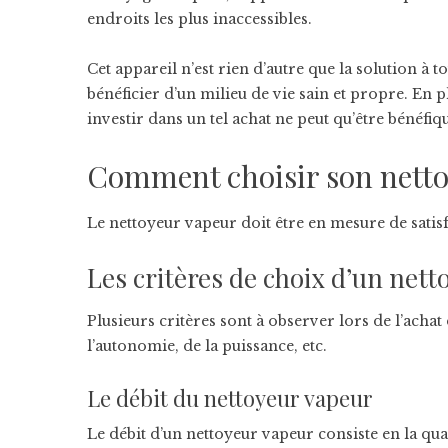
endroits les plus inaccessibles.
Cet appareil n’est rien d’autre que la solution à 
bénéficier d’un milieu de vie sain et propre. En 
investir dans un tel achat ne peut qu’être bénéfique
Comment choisir son netto
Le nettoyeur vapeur doit être en mesure de satisf
Les critères de choix d’un net
Plusieurs critères sont à observer lors de l’achat 
l’autonomie, de la puissance, etc.
Le débit du nettoyeur vapeur
Le débit d’un nettoyeur vapeur consiste en la quan