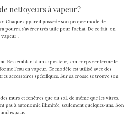
 de nettoyeurs à vapeur ?
apeur. Chaque appareil possède son propre mode de
 pourra s’avérer très utile pour l’achat. De ce fait, on
 vapeur :
t. Ressemblant à un aspirateur, son corps renferme le
forme l’eau en vapeur. Ce modèle est utilisé avec des
tres accessoires spécifiques. Sur sa crosse se trouve son
des murs et fenêtres que du sol, de même que les vitres.
nt pas à autonomie illimitée, seulement quelques-uns. Son
rand espace.