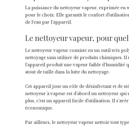
La puissance du nettoyeur vapeur, exprimée en wat
pour le choix. Elle garantit le confort d’utilisati
de l’eau par l’appareil.
Le nettoyeur vapeur, pour quelle
Le nettoyeur vapeur consiste en un outil très pol
nettoyage sans utiliser de produits chimiques. Il u
l’appareil produit une vapeur faible d’humidité 
atout de taille dans la lutte du nettoyage.
Cet appareil joue un rôle de désinfectant et de st
nettoyeur à vapeur est d’abord un nettoyeur qui u
plus, c’est un appareil facile d’utilisation. Il s’a
économique.
Par ailleurs, le nettoyeur vapeur nettoie tout type