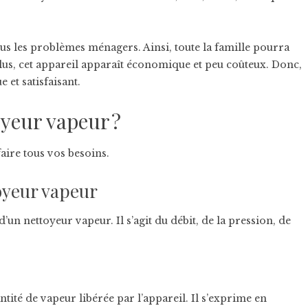
tous les problèmes ménagers. Ainsi, toute la famille pourra
plus, cet appareil apparaît économique et peu coûteux. Donc,
 et satisfaisant.
yeur vapeur ?
aire tous vos besoins.
toyeur vapeur
d’un nettoyeur vapeur. Il s’agit du débit, de la pression, de
tité de vapeur libérée par l’appareil. Il s’exprime en