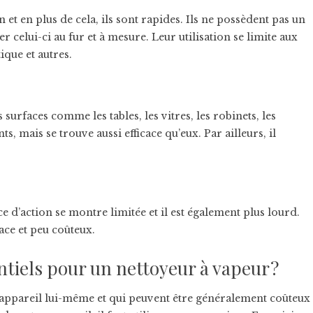
et en plus de cela, ils sont rapides. Ils ne possèdent pas un
 celui-ci au fur et à mesure. Leur utilisation se limite aux
ique et autres.
rfaces comme les tables, les vitres, les robinets, les
s, mais se trouve aussi efficace qu’eux. Par ailleurs, il
ce d’action se montre limitée et il est également plus lourd.
ace et peu coûteux.
ntiels pour un nettoyeur à vapeur ?
’appareil lui-même et qui peuvent être généralement coûteux