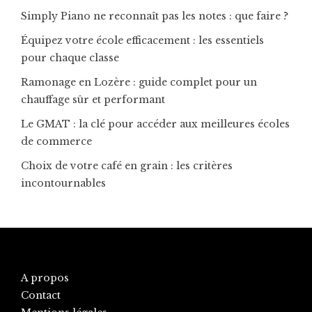
Simply Piano ne reconnaît pas les notes : que faire ?
Équipez votre école efficacement : les essentiels
pour chaque classe
Ramonage en Lozère : guide complet pour un
chauffage sûr et performant
Le GMAT : la clé pour accéder aux meilleures écoles
de commerce
Choix de votre café en grain : les critères
incontournables
A propos
Contact