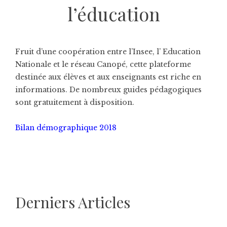
l’éducation
Fruit d’une coopération entre l’Insee, l’ Education
Nationale et le réseau Canopé, cette plateforme
destinée aux élèves et aux enseignants est riche en
informations. De nombreux guides pédagogiques
sont gratuitement à disposition.
Bilan démographique 2018
Derniers Articles